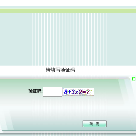
请填写验证码
验证码: