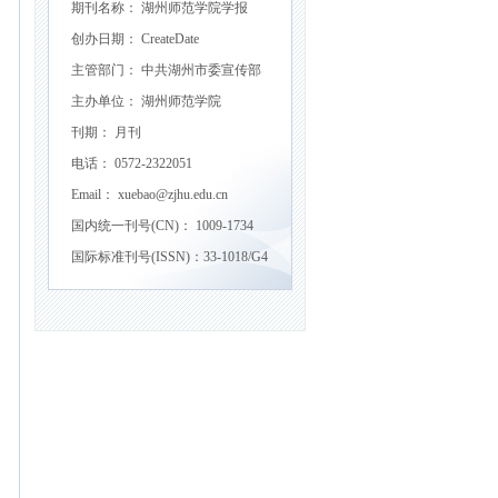
期刊名称： 湖州师范学院学报
创办日期： CreateDate
主管部门： 中共湖州市委宣传部
主办单位： 湖州师范学院
刊期： 月刊
电话： 0572-2322051
Email： xuebao@zjhu.edu.cn
国内统一刊号(CN)： 1009-1734
国际标准刊号(ISSN)：33-1018/G4