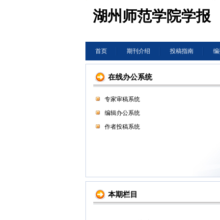
湖州师范学院学报
首页
期刊介绍
投稿指南
编
在线办公系统
专家审稿系统
编辑办公系统
作者投稿系统
本期栏目