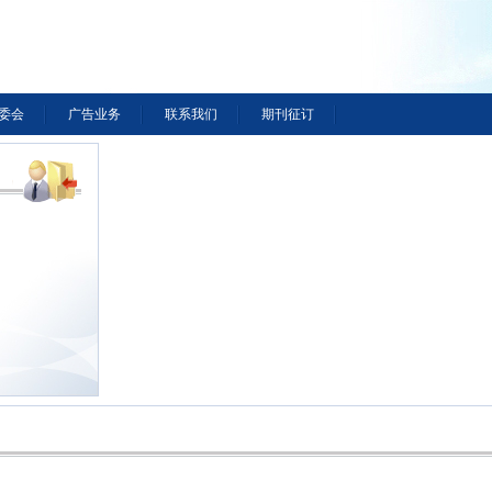
委会
广告业务
联系我们
期刊征订